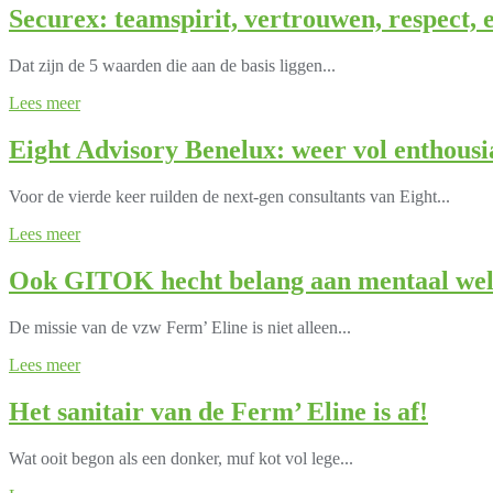
Securex: teamspirit, vertrouwen, respect,
Dat zijn de 5 waarden die aan de basis liggen...
Lees meer
Eight Advisory Benelux: weer vol enthousi
Voor de vierde keer ruilden de next-gen consultants van Eight...
Lees meer
Ook GITOK hecht belang aan mentaal wel
De missie van de vzw Ferm’ Eline is niet alleen...
Lees meer
Het sanitair van de Ferm’ Eline is af!
Wat ooit begon als een donker, muf kot vol lege...