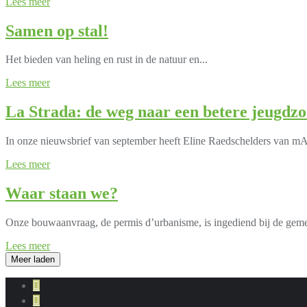
Lees meer
Samen op stal!
Het bieden van heling en rust in de natuur en...
Lees meer
La Strada: de weg naar een betere jeugdz
In onze nieuwsbrief van september heeft Eline Raedschelders van mA
Lees meer
Waar staan we?
Onze bouwaanvraag, de permis d’urbanisme, is ingediend bij de geme
Lees meer
Meer laden